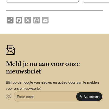
Share
Facebook
X
WhatsApp
Email
Meld je nu aan voor onze
nieuwsbrief
Blijf op de hoogte van nieuws en acties door aan te melden
voor onze nieuwsbrief
Enter
Aanmelden
email