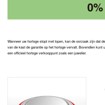
Wanneer uw horloge stopt met lopen, kan de oorzaak zijn dat de
van de kast de garantie op het horloge vervalt. Bovendien kunt 
een officieel horloge verkooppunt zoals een juwelier.