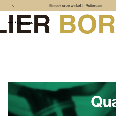
Bezoek onze winkel in Rotterdam
Catalogus