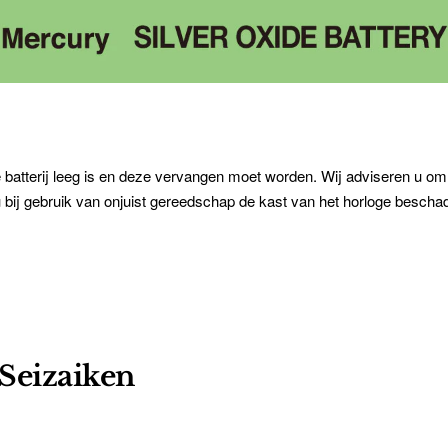
 batterij leeg is en deze vervangen moet worden. Wij adviseren u om 
u bij gebruik van onjuist gereedschap de kast van het horloge beschad
Seizaiken