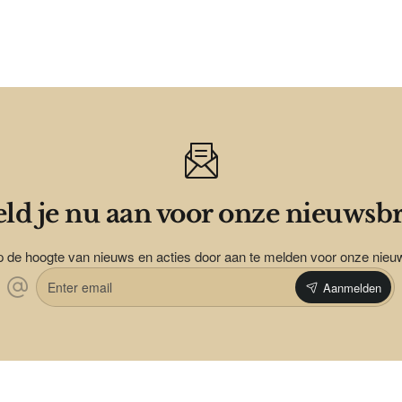
ld je nu aan voor onze nieuwsbr
op de hoogte van nieuws en acties door aan te melden voor onze nieu
Enter
Aanmelden
email