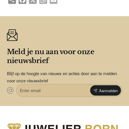
Meld je nu aan voor onze
nieuwsbrief
Blijf op de hoogte van nieuws en acties door aan te melden
voor onze nieuwsbrief
Enter
Aanmelden
email