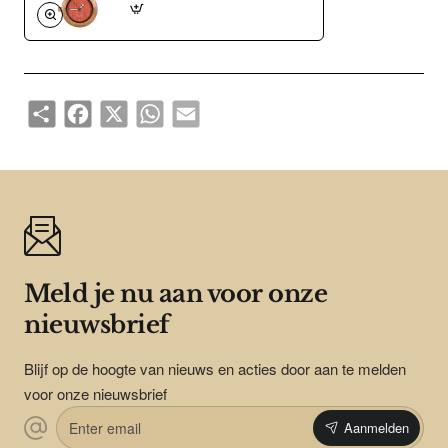
Share
Facebook
X
WhatsApp
Email
Meld je nu aan voor onze
nieuwsbrief
Blijf op de hoogte van nieuws en acties door aan te melden
voor onze nieuwsbrief
Enter
Aanmelden
email