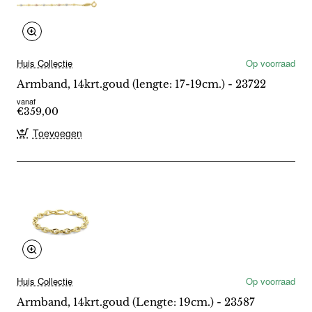
Huis Collectie
Op voorraad
Armband, 14krt.goud (lengte: 17-19cm.) - 23722
vanaf
€359,00
Toevoegen
Huis Collectie
Op voorraad
Armband, 14krt.goud (Lengte: 19cm.) - 23587