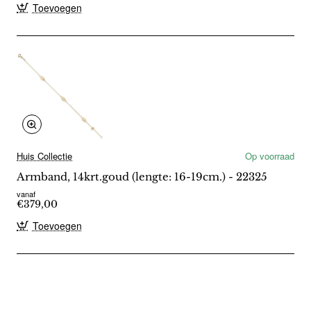
Toevoegen
Huis Collectie
Op voorraad
Armband, 14krt.goud (lengte: 16-19cm.) - 22325
vanaf
€379,00
Toevoegen