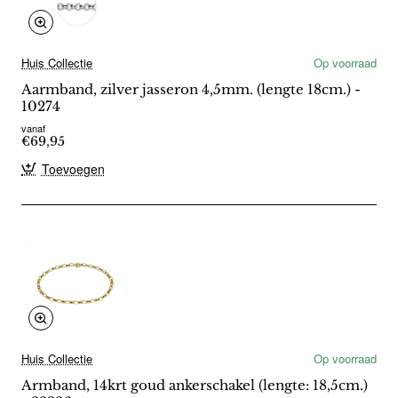
Huis Collectie
Op voorraad
Aarmband, zilver jasseron 4,5mm. (lengte 18cm.) -
10274
vanaf
€69,95
Toevoegen
Huis Collectie
Op voorraad
Armband, 14krt goud ankerschakel (lengte: 18,5cm.)