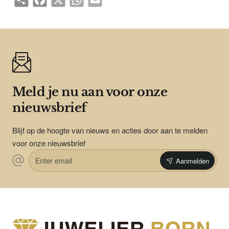
Meld je nu aan voor onze
nieuwsbrief
Blijf op de hoogte van nieuws en acties door aan te melden
voor onze nieuwsbrief
Enter
Aanmelden
email