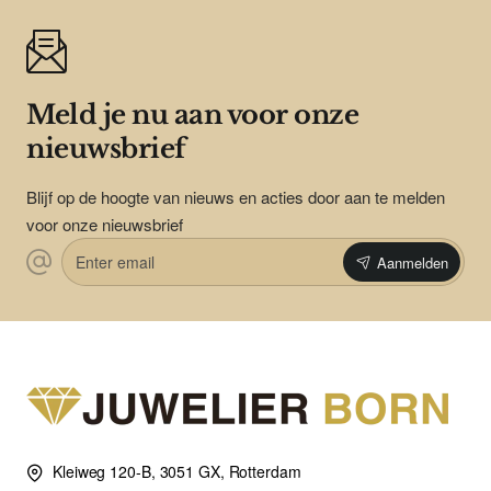
Meld je nu aan voor onze
nieuwsbrief
Blijf op de hoogte van nieuws en acties door aan te melden
voor onze nieuwsbrief
Enter
Aanmelden
email
Kleiweg 120-B, 3051 GX, Rotterdam