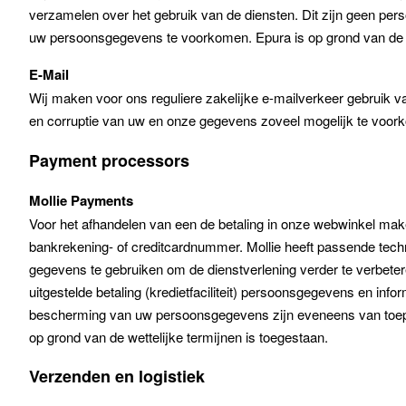
verzamelen over het gebruik van de diensten. Dit zijn geen p
uw persoonsgegevens te voorkomen. Epura is op grond van de 
E-Mail
Wij maken voor ons reguliere zakelijke e-mailverkeer gebruik v
en corruptie van uw en onze gegevens zoveel mogelijk te voork
Payment processors
Mollie Payments
Voor het afhandelen van een de betaling in onze webwinkel mak
bankrekening- of creditcardnummer. Mollie heeft passende tec
gegevens te gebruiken om de dienstverlening verder te verbeter
uitgestelde betaling (kredietfaciliteit) persoonsgegevens en inf
bescherming van uw persoonsgegevens zijn eveneens van toepas
op grond van de wettelijke termijnen is toegestaan.
Verzenden en logistiek