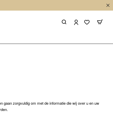
en gaan zorgvuldig om met de informatie die wij over u en uw
erden.