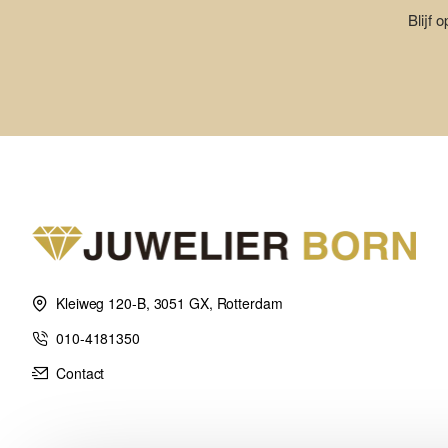
Blijf 
Kleiweg 120-B, 3051 GX, Rotterdam
010-4181350
Contact