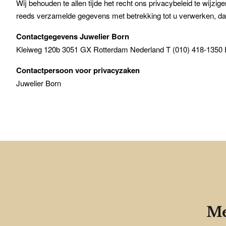
Wij behouden te allen tijde het recht ons privacybeleid te wijzi
reeds verzamelde gegevens met betrekking tot u verwerken, da
Contactgegevens Juwelier Born
Kleiweg 120b 3051 GX Rotterdam Nederland T (010) 418-1350 E
Contactpersoon voor privacyzaken
Juwelier Born
Me