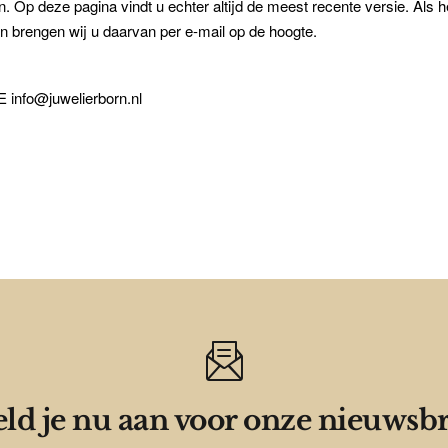
gen. Op deze pagina vindt u echter altijd de meest recente versie. Als
n brengen wij u daarvan per e-mail op de hoogte.
 info@juwelierborn.nl
ld je nu aan voor onze nieuwsbr