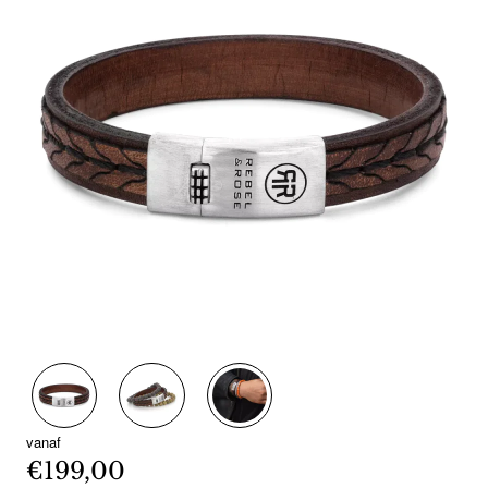
vanaf
€199,00