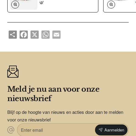
Share
Facebook
X
WhatsApp
Email
Meld je nu aan voor onze
nieuwsbrief
Blijf op de hoogte van nieuws en acties door aan te melden
voor onze nieuwsbrief
Enter
Aanmelden
email