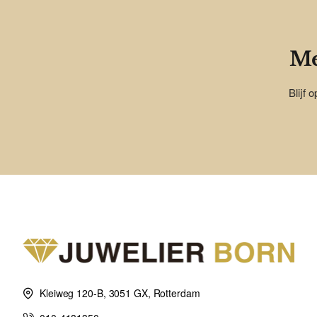
Me
Blijf 
Kleiweg 120-B, 3051 GX, Rotterdam