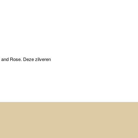
l and Rose. Deze zilveren