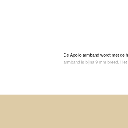
De Apollo armband wordt met de ha
armband is bijna 9 mm breed. Het 