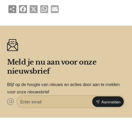
Share
Facebook
X
WhatsApp
Email
Meld je nu aan voor onze
nieuwsbrief
Blijf op de hoogte van nieuws en acties door aan te melden
voor onze nieuwsbrief
Enter
Aanmelden
email