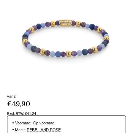
vanaf
€49,90
Excl. BTW: €41,24
Voorraad:
Op voorraad
Merk:
REBEL AND ROSE