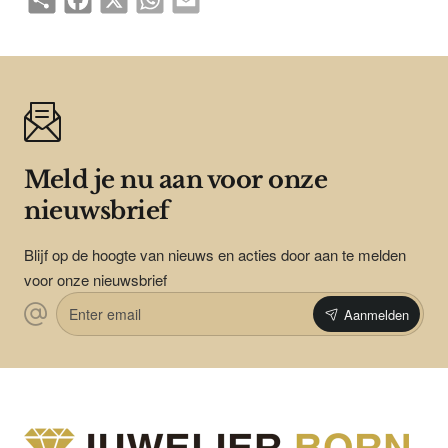
Meld je nu aan voor onze
nieuwsbrief
Blijf op de hoogte van nieuws en acties door aan te melden
voor onze nieuwsbrief
Enter
Aanmelden
email