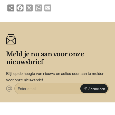
Share
Facebook
X
WhatsApp
Email
Meld je nu aan voor onze
nieuwsbrief
Blijf op de hoogte van nieuws en acties door aan te melden
voor onze nieuwsbrief
Enter
Aanmelden
email