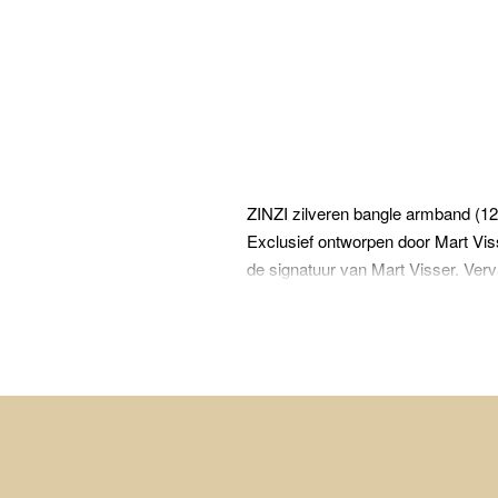
ZINZI zilveren bangle armband (12
Exclusief ontworpen door Mart Viss
de signatuur van Mart Visser. Verv