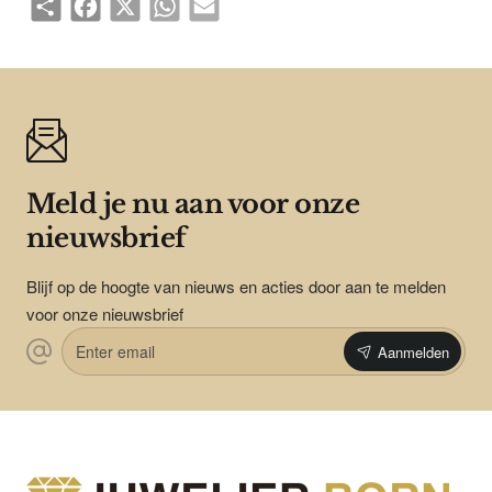
Meld je nu aan voor onze
nieuwsbrief
Blijf op de hoogte van nieuws en acties door aan te melden
voor onze nieuwsbrief
Enter
Aanmelden
email