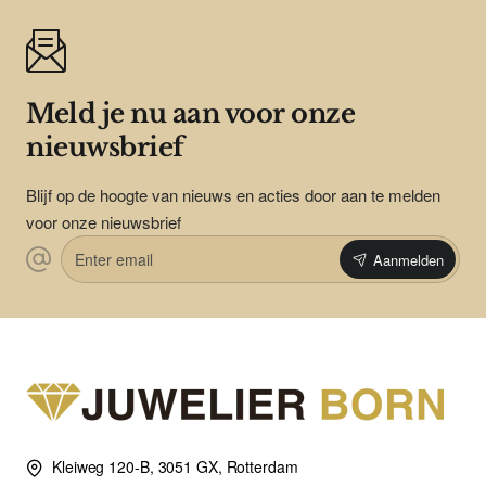
Meld je nu aan voor onze
nieuwsbrief
Blijf op de hoogte van nieuws en acties door aan te melden
voor onze nieuwsbrief
Enter
Aanmelden
email
Kleiweg 120-B, 3051 GX, Rotterdam