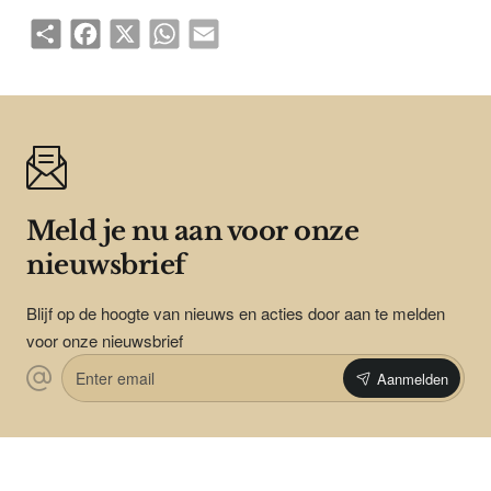
Share
Facebook
X
WhatsApp
Email
Meld je nu aan voor onze
nieuwsbrief
Blijf op de hoogte van nieuws en acties door aan te melden
voor onze nieuwsbrief
Enter
Aanmelden
email