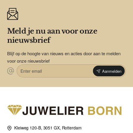
Meld je nu aan voor onze
nieuwsbrief
Blijf op de hoogte van nieuws en acties door aan te melden
voor onze nieuwsbrief
Enter
Aanmelden
email
Kleiweg 120-B, 3051 GX, Rotterdam