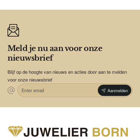
Meld je nu aan voor onze
nieuwsbrief
Blijf op de hoogte van nieuws en acties door aan te melden
voor onze nieuwsbrief
Enter
Aanmelden
email