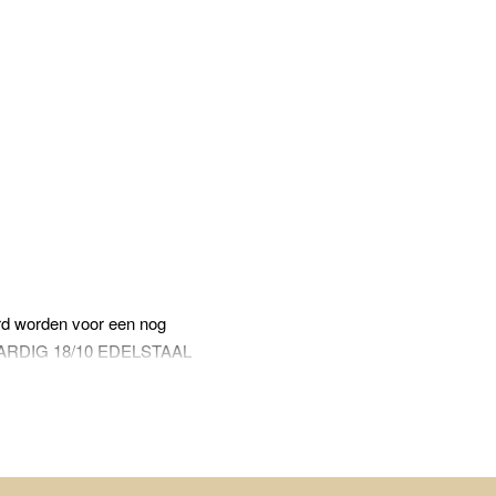
erd worden voor een nog
OGWAARDIG 18/10 EDELSTAAL