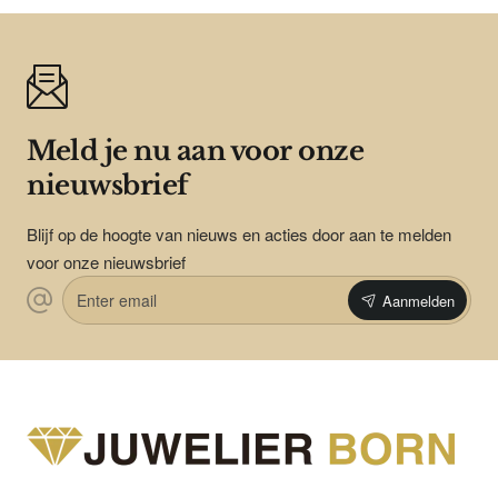
Meld je nu aan voor onze
nieuwsbrief
Blijf op de hoogte van nieuws en acties door aan te melden
voor onze nieuwsbrief
Enter
Aanmelden
email