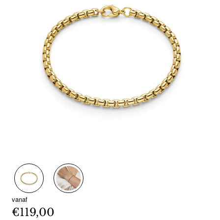
vanaf
€119,00