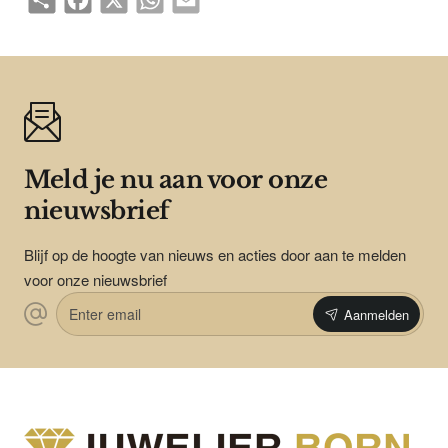
Meld je nu aan voor onze
nieuwsbrief
Blijf op de hoogte van nieuws en acties door aan te melden
voor onze nieuwsbrief
Enter
Aanmelden
email