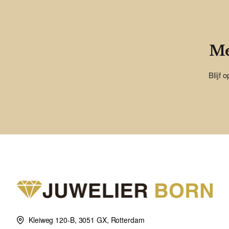
Me
Blijf 
Kleiweg 120-B, 3051 GX, Rotterdam