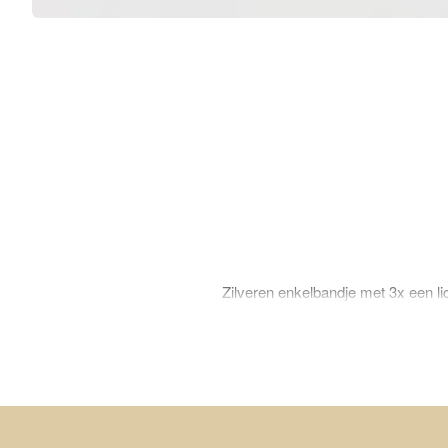
Zilveren enkelbandje met 3x een lic