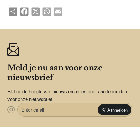
Share
Facebook
X
WhatsApp
Email
Meld je nu aan voor onze
nieuwsbrief
Blijf op de hoogte van nieuws en acties door aan te melden
voor onze nieuwsbrief
Enter
Aanmelden
email