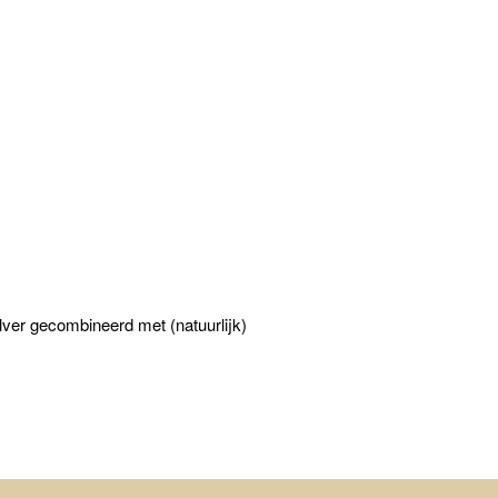
ilver gecombineerd met (natuurlijk)