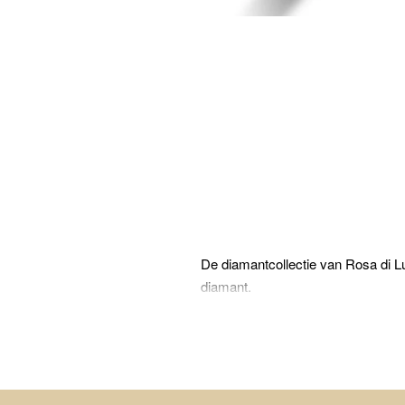
De diamantcollectie van Rosa di Lu
diamant.