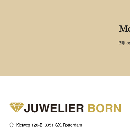
Me
Blijf 
Kleiweg 120-B, 3051 GX, Rotterdam