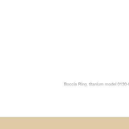
Boccia Ring, titanium model 0130