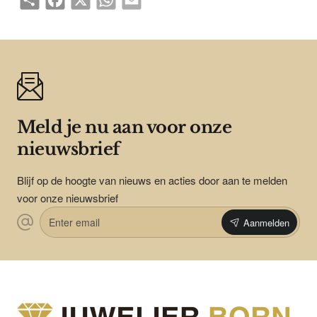
Meld je nu aan voor onze
nieuwsbrief
Blijf op de hoogte van nieuws en acties door aan te melden
voor onze nieuwsbrief
Enter
Aanmelden
email