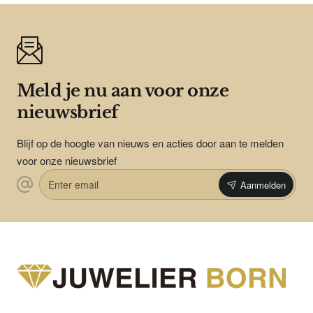
Meld je nu aan voor onze
nieuwsbrief
Blijf op de hoogte van nieuws en acties door aan te melden
voor onze nieuwsbrief
Enter
Aanmelden
email