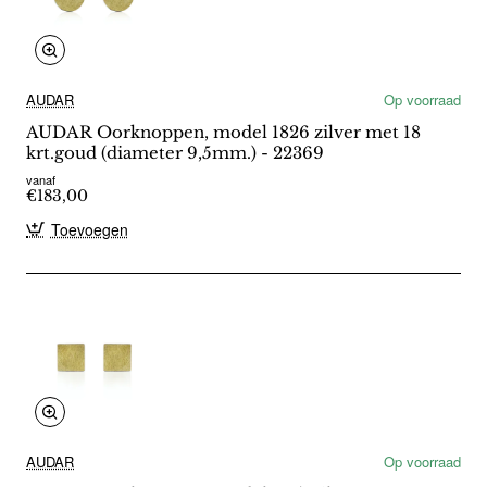
AUDAR
Op voorraad
AUDAR Oorknoppen, model 1826 zilver met 18
krt.goud (diameter 9,5mm.) - 22369
vanaf
€183,00
Toevoegen
AUDAR
Op voorraad