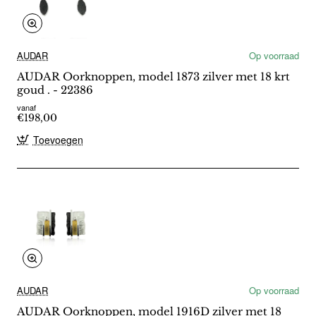
AUDAR
Op voorraad
AUDAR Oorknoppen, model 1873 zilver met 18 krt
goud . - 22386
vanaf
€198,00
Toevoegen
AUDAR
Op voorraad
AUDAR Oorknoppen, model 1916D zilver met 18