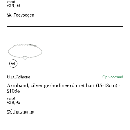
vanaf
€19,95
Toevoegen
Huis Collectie
Op voorraad
Armband, zilver gerhodineerd met hart (15-18cm) -
21054
vanaf
€19,95
Toevoegen