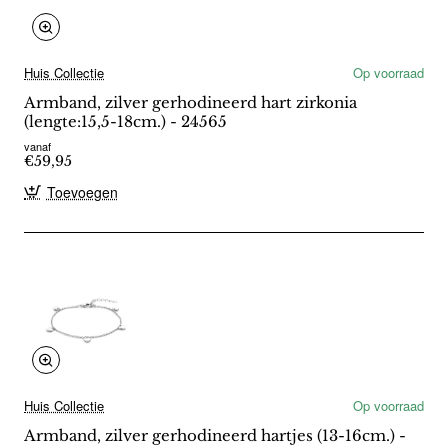
Huis Collectie
Op voorraad
Armband, zilver gerhodineerd hart zirkonia
(lengte:15,5-18cm.) - 24565
vanaf
€59,95
Toevoegen
Huis Collectie
Op voorraad
Armband, zilver gerhodineerd hartjes (13-16cm.) -