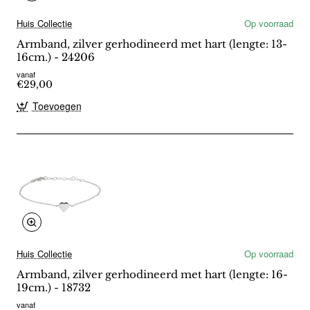
Huis Collectie
Op voorraad
Armband, zilver gerhodineerd met hart (lengte: 13-
16cm.) - 24206
vanaf
€29,00
Toevoegen
Huis Collectie
Op voorraad
Armband, zilver gerhodineerd met hart (lengte: 16-
19cm.) - 18732
vanaf