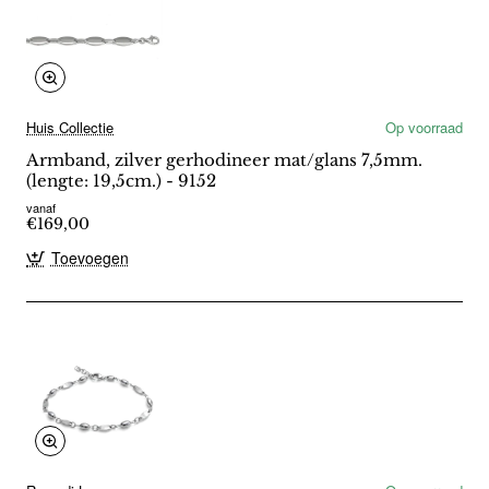
Huis Collectie
Op voorraad
Armband, zilver gerhodineer mat/glans 7,5mm.
(lengte: 19,5cm.) - 9152
vanaf
€169,00
Toevoegen