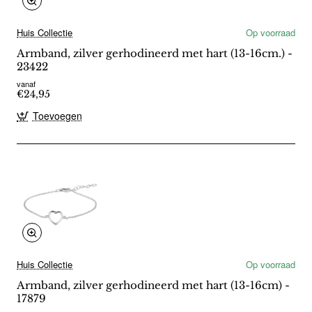
Huis Collectie
Op voorraad
Armband, zilver gerhodineerd met hart (13-16cm.) -
23422
vanaf
€24,95
Toevoegen
Huis Collectie
Op voorraad
Armband, zilver gerhodineerd met hart (13-16cm) -
17879