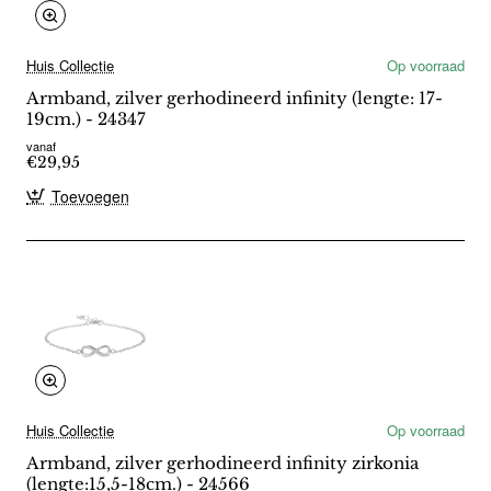
Huis Collectie
Op voorraad
Armband, zilver gerhodineerd infinity (lengte: 17-
19cm.) - 24347
vanaf
€29,95
Toevoegen
Huis Collectie
Op voorraad
Armband, zilver gerhodineerd infinity zirkonia
(lengte:15,5-18cm.) - 24566