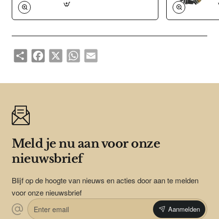
Share
Facebook
X
WhatsApp
Email
Meld je nu aan voor onze
nieuwsbrief
Blijf op de hoogte van nieuws en acties door aan te melden
voor onze nieuwsbrief
Enter
Aanmelden
email