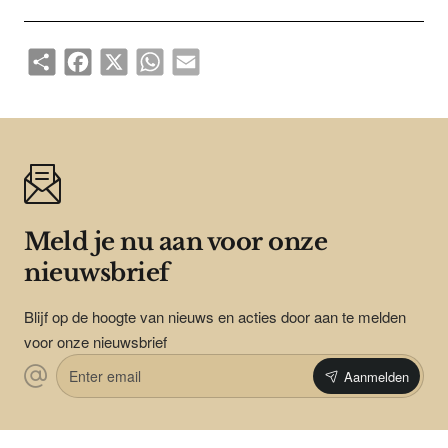
Share
Facebook
X
WhatsApp
Email
Meld je nu aan voor onze
nieuwsbrief
Blijf op de hoogte van nieuws en acties door aan te melden
voor onze nieuwsbrief
Enter
Aanmelden
email