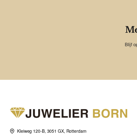
Me
Blijf 
Kleiweg 120-B, 3051 GX, Rotterdam