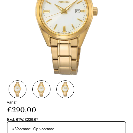
vanaf
€290,00
Excl. BTW: €239,67
Voorraad:
Op voorraad