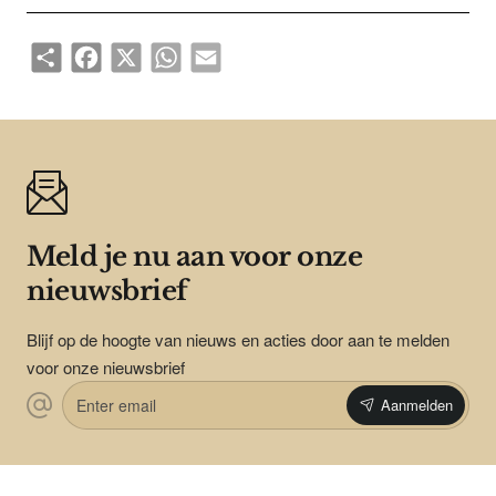
Share
Facebook
X
WhatsApp
Email
Meld je nu aan voor onze
nieuwsbrief
Blijf op de hoogte van nieuws en acties door aan te melden
voor onze nieuwsbrief
Enter
Aanmelden
email