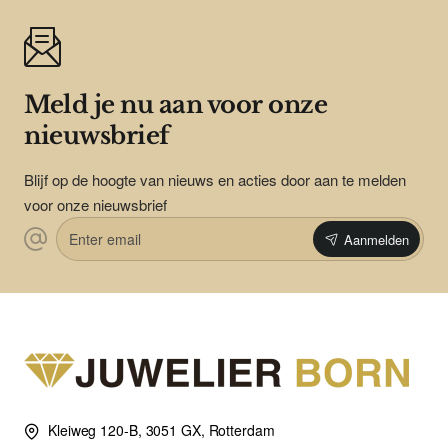
Meld je nu aan voor onze
nieuwsbrief
Blijf op de hoogte van nieuws en acties door aan te melden
voor onze nieuwsbrief
Enter
Aanmelden
email
Kleiweg 120-B, 3051 GX, Rotterdam