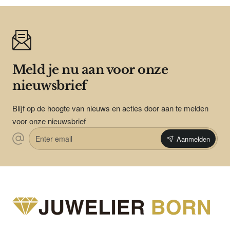
Meld je nu aan voor onze
nieuwsbrief
Blijf op de hoogte van nieuws en acties door aan te melden
voor onze nieuwsbrief
Enter
Aanmelden
email