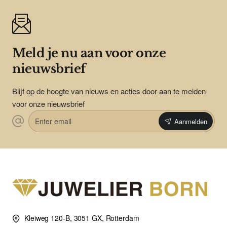
Meld je nu aan voor onze
nieuwsbrief
Blijf op de hoogte van nieuws en acties door aan te melden
voor onze nieuwsbrief
Enter
Aanmelden
email
Kleiweg 120-B, 3051 GX, Rotterdam