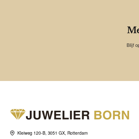
Me
Blijf 
Kleiweg 120-B, 3051 GX, Rotterdam