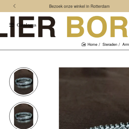
Bezoek onze winkel in Rotterdam
Catalogus
Sieraden
Arm
home