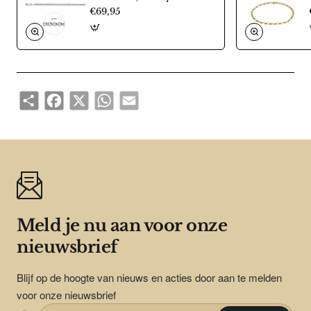
€69,95
Share
Facebook
X
WhatsApp
Email
Meld je nu aan voor onze
nieuwsbrief
Blijf op de hoogte van nieuws en acties door aan te melden
voor onze nieuwsbrief
Enter