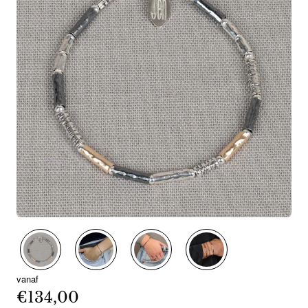
vanaf
€134,00