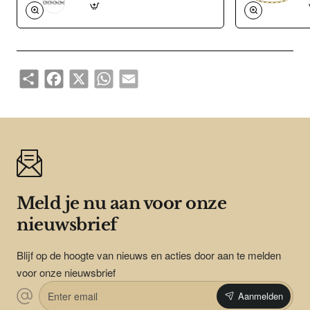
Share
Facebook
X
WhatsApp
Email
Meld je nu aan voor onze
nieuwsbrief
Blijf op de hoogte van nieuws en acties door aan te melden
voor onze nieuwsbrief
Enter
Aanmelden
email