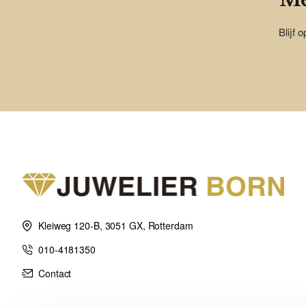
Blijf 
Kleiweg 120-B, 3051 GX, Rotterdam
010-4181350
Contact