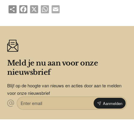
Share
Facebook
X
WhatsApp
Email
Meld je nu aan voor onze
nieuwsbrief
Blijf op de hoogte van nieuws en acties door aan te melden
voor onze nieuwsbrief
Enter
Aanmelden
email