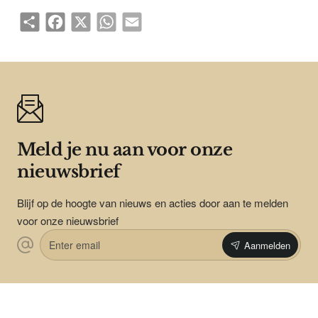
Share
Facebook
X
WhatsApp
Email
Meld je nu aan voor onze
nieuwsbrief
Blijf op de hoogte van nieuws en acties door aan te melden
voor onze nieuwsbrief
Enter
Aanmelden
email