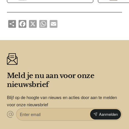
Share
Facebook
X
WhatsApp
Email
Meld je nu aan voor onze
nieuwsbrief
Blijf op de hoogte van nieuws en acties door aan te melden
voor onze nieuwsbrief
Enter
Aanmelden
email