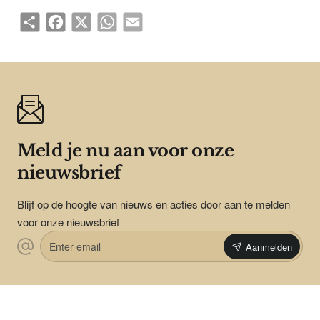
Share
Facebook
X
WhatsApp
Email
Meld je nu aan voor onze
nieuwsbrief
Blijf op de hoogte van nieuws en acties door aan te melden
voor onze nieuwsbrief
Enter
Aanmelden
email