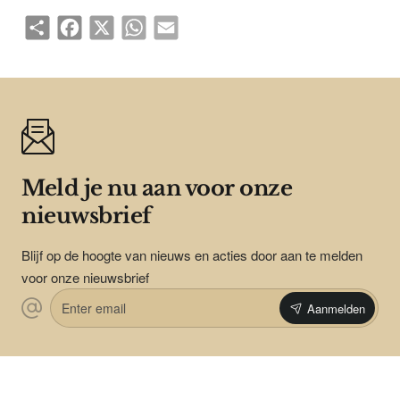
Share
Facebook
X
WhatsApp
Email
Meld je nu aan voor onze
nieuwsbrief
Blijf op de hoogte van nieuws en acties door aan te melden
voor onze nieuwsbrief
Enter
Aanmelden
email