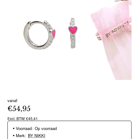
vanaf
€54,95
Excl. BTW: €45,41
Voorraad:
Op voorraad
Merk:
BY NIKKI