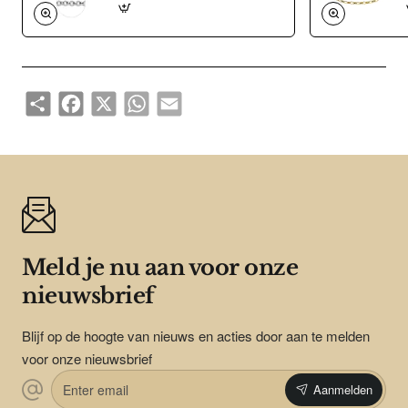
Share
Facebook
X
WhatsApp
Email
Meld je nu aan voor onze
nieuwsbrief
Blijf op de hoogte van nieuws en acties door aan te melden
voor onze nieuwsbrief
Enter
Aanmelden
email